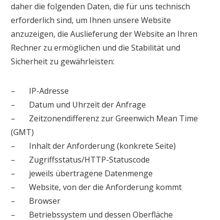
daher die folgenden Daten, die für uns technisch
erforderlich sind, um Ihnen unsere Website
anzuzeigen, die Auslieferung der Website an Ihren
Rechner zu ermöglichen und die Stabilität und
Sicherheit zu gewährleisten:
– IP-Adresse
– Datum und Uhrzeit der Anfrage
– Zeitzonendifferenz zur Greenwich Mean Time
(GMT)
– Inhalt der Anforderung (konkrete Seite)
– Zugriffsstatus/HTTP-Statuscode
– jeweils übertragene Datenmenge
– Website, von der die Anforderung kommt
– Browser
– Betriebssystem und dessen Oberfläche