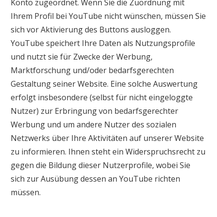
Konto zugeordnet. Wenn Sie die Zuordnung mit
Ihrem Profil bei YouTube nicht wünschen, müssen Sie
sich vor Aktivierung des Buttons ausloggen.
YouTube speichert Ihre Daten als Nutzungsprofile
und nutzt sie für Zwecke der Werbung,
Marktforschung und/oder bedarfsgerechten
Gestaltung seiner Website. Eine solche Auswertung
erfolgt insbesondere (selbst für nicht eingeloggte
Nutzer) zur Erbringung von bedarfsgerechter
Werbung und um andere Nutzer des sozialen
Netzwerks über Ihre Aktivitäten auf unserer Website
zu informieren. Ihnen steht ein Widerspruchsrecht zu
gegen die Bildung dieser Nutzerprofile, wobei Sie
sich zur Ausübung dessen an YouTube richten
müssen.