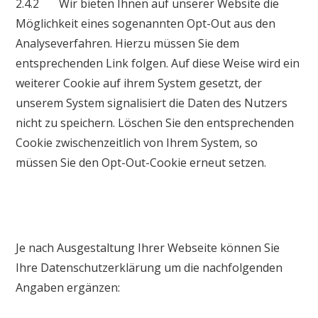
2.4.2 Wir bieten Ihnen auf unserer Website die
Möglichkeit eines sogenannten Opt-Out aus den
Analyseverfahren. Hierzu müssen Sie dem
entsprechenden Link folgen. Auf diese Weise wird ein
weiterer Cookie auf ihrem System gesetzt, der
unserem System signalisiert die Daten des Nutzers
nicht zu speichern. Löschen Sie den entsprechenden
Cookie zwischenzeitlich von Ihrem System, so
müssen Sie den Opt-Out-Cookie erneut setzen.
Je nach Ausgestaltung Ihrer Webseite können Sie
Ihre Datenschutzerklärung um die nachfolgenden
Angaben ergänzen: