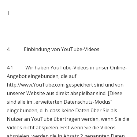
.]
4. Einbindung von YouTube-Videos
4.1 Wir haben YouTube-Videos in unser Online-
Angebot eingebunden, die auf
http://www.YouTube.com gespeichert sind und von
unserer Website aus direkt abspielbar sind. [Diese
sind alle im „erweiterten Datenschutz-Modus“
eingebunden, d. h. dass keine Daten über Sie als
Nutzer an YouTube übertragen werden, wenn Sie die
Videos nicht abspielen. Erst wenn Sie die Videos
abspielen, werden die in Absatz 2 genannten Daten