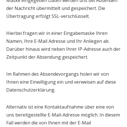
Maske eingegeben Daten werden uns bei Absenden
der Nachricht übermittelt und gespeichert. Die
Übertragung erfolgt SSL-verschlüsselt.
Hierbei fragen wir in einer Eingabemaske Ihren
Namen, Ihre E-Mail Adresse und Ihr Anliegen ab.
Darüber hinaus wird neben Ihrer IP-Adresse auch der
Zeitpunkt der Absendung gespeichert.
Im Rahmen des Absendevorgangs holen wir von
Ihnen eine Einwilligung ein und verweisen auf diese
Datenschutzerklärung.
Alternativ ist eine Kontaktaufnahme über eine von
uns bereitgestellte E-Mail-Adresse möglich. In diesem
Fall werden die von Ihnen mit der E-Mail