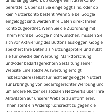
unabhängig davon, ob Google ein Nutzerkonto
bereitstellt, über das Sie eingeloggt sind, oder ob
kein Nutzerkonto besteht. Wenn Sie bei Google
eingeloggt sind, werden Ihre Daten direkt Ihrem
Konto zugeordnet. Wenn Sie die Zuordnung mit
Ihrem Profil bei Google nicht wünschen, müssen Sie
sich vor Aktivierung des Buttons ausloggen. Google
speichert Ihre Daten als Nutzungsprofile und nutzt
sie für Zwecke der Werbung, Marktforschung
und/oder bedarfsgerechten Gestaltung seiner
Website. Eine solche Auswertung erfolgt
insbesondere (selbst für nicht eingeloggte Nutzer)
zur Erbringung von bedarfsgerechter Werbung und
um andere Nutzer des sozialen Netzwerks über Ihre
Aktivitäten auf unserer Website zu informieren.
Ihnen steht ein Widerspruchsrecht zu gegen die