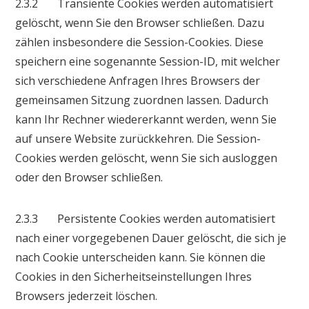
2.3.2 Transiente Cookies werden automatisiert
gelöscht, wenn Sie den Browser schließen. Dazu
zählen insbesondere die Session-Cookies. Diese
speichern eine sogenannte Session-ID, mit welcher
sich verschiedene Anfragen Ihres Browsers der
gemeinsamen Sitzung zuordnen lassen. Dadurch
kann Ihr Rechner wiedererkannt werden, wenn Sie
auf unsere Website zurückkehren. Die Session-
Cookies werden gelöscht, wenn Sie sich ausloggen
oder den Browser schließen.
2.3.3 Persistente Cookies werden automatisiert
nach einer vorgegebenen Dauer gelöscht, die sich je
nach Cookie unterscheiden kann. Sie können die
Cookies in den Sicherheitseinstellungen Ihres
Browsers jederzeit löschen.