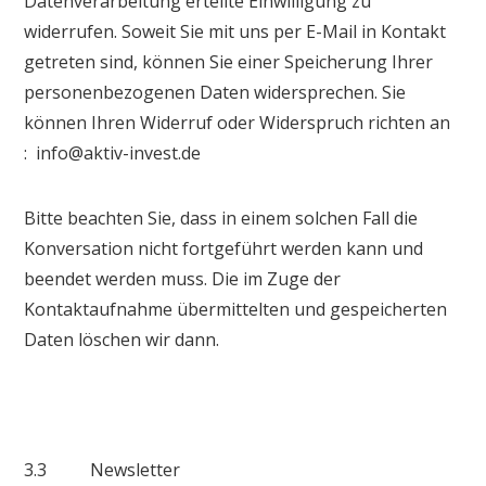
Datenverarbeitung erteilte Einwilligung zu
widerrufen. Soweit Sie mit uns per E-Mail in Kontakt
getreten sind, können Sie einer Speicherung Ihrer
personenbezogenen Daten widersprechen. Sie
können Ihren Widerruf oder Widerspruch richten an
: info@aktiv-invest.de
Bitte beachten Sie, dass in einem solchen Fall die
Konversation nicht fortgeführt werden kann und
beendet werden muss. Die im Zuge der
Kontaktaufnahme übermittelten und gespeicherten
Daten löschen wir dann.
3.3 Newsletter