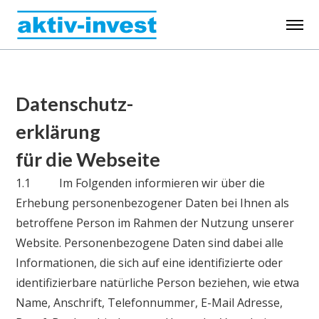
Datenschutz-
erklärung
für die Webseite
1.1 Im Folgenden informieren wir über die
Erhebung personenbezogener Daten bei Ihnen als
betroffene Person im Rahmen der Nutzung unserer
Website. Personenbezogene Daten sind dabei alle
Informationen, die sich auf eine identifizierte oder
identifizierbare natürliche Person beziehen, wie etwa
Name, Anschrift, Telefonnummer, E-Mail Adresse,