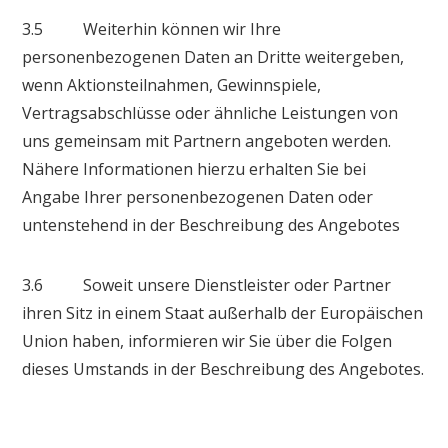
3.5 Weiterhin können wir Ihre
personenbezogenen Daten an Dritte weitergeben,
wenn Aktionsteilnahmen, Gewinnspiele,
Vertragsabschlüsse oder ähnliche Leistungen von
uns gemeinsam mit Partnern angeboten werden.
Nähere Informationen hierzu erhalten Sie bei
Angabe Ihrer personenbezogenen Daten oder
untenstehend in der Beschreibung des Angebotes
3.6 Soweit unsere Dienstleister oder Partner
ihren Sitz in einem Staat außerhalb der Europäischen
Union haben, informieren wir Sie über die Folgen
dieses Umstands in der Beschreibung des Angebotes.