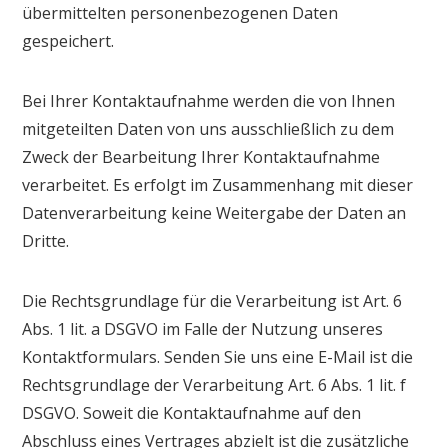
übermittelten personenbezogenen Daten
gespeichert.
Bei Ihrer Kontaktaufnahme werden die von Ihnen
mitgeteilten Daten von uns ausschließlich zu dem
Zweck der Bearbeitung Ihrer Kontaktaufnahme
verarbeitet. Es erfolgt im Zusammenhang mit dieser
Datenverarbeitung keine Weitergabe der Daten an
Dritte.
Die Rechtsgrundlage für die Verarbeitung ist Art. 6
Abs. 1 lit. a DSGVO im Falle der Nutzung unseres
Kontaktformulars. Senden Sie uns eine E-Mail ist die
Rechtsgrundlage der Verarbeitung Art. 6 Abs. 1 lit. f
DSGVO. Soweit die Kontaktaufnahme auf den
Abschluss eines Vertrages abzielt ist die zusätzliche