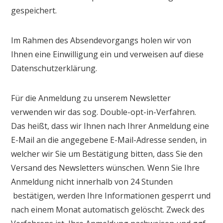
gespeichert.
Im Rahmen des Absendevorgangs holen wir von
Ihnen eine Einwilligung ein und verweisen auf diese
Datenschutzerklärung.
Für die Anmeldung zu unserem Newsletter
verwenden wir das sog. Double-opt-in-Verfahren.
Das heißt, dass wir Ihnen nach Ihrer Anmeldung eine
E-Mail an die angegebene E-Mail-Adresse senden, in
welcher wir Sie um Bestätigung bitten, dass Sie den
Versand des Newsletters wünschen. Wenn Sie Ihre
Anmeldung nicht innerhalb von 24 Stunden
bestätigen, werden Ihre Informationen gesperrt und
nach einem Monat automatisch gelöscht. Zweck des