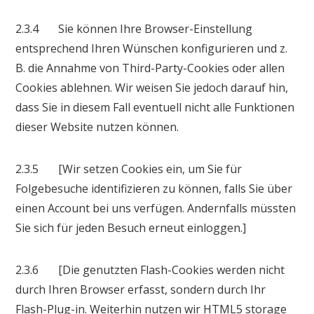
2.3.4 Sie können Ihre Browser-Einstellung
entsprechend Ihren Wünschen konfigurieren und z.
B. die Annahme von Third-Party-Cookies oder allen
Cookies ablehnen. Wir weisen Sie jedoch darauf hin,
dass Sie in diesem Fall eventuell nicht alle Funktionen
dieser Website nutzen können.
2.3.5 [Wir setzen Cookies ein, um Sie für
Folgebesuche identifizieren zu können, falls Sie über
einen Account bei uns verfügen. Andernfalls müssten
Sie sich für jeden Besuch erneut einloggen.]
2.3.6 [Die genutzten Flash-Cookies werden nicht
durch Ihren Browser erfasst, sondern durch Ihr
Flash-Plug-in. Weiterhin nutzen wir HTML5 storage