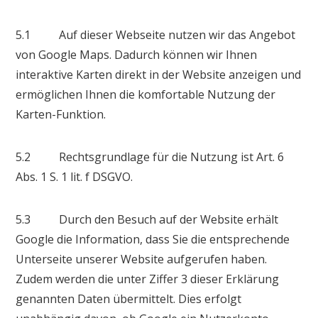
5.1 Auf dieser Webseite nutzen wir das Angebot
von Google Maps. Dadurch können wir Ihnen
interaktive Karten direkt in der Website anzeigen und
ermöglichen Ihnen die komfortable Nutzung der
Karten-Funktion.
5.2 Rechtsgrundlage für die Nutzung ist Art. 6
Abs. 1 S. 1 lit. f DSGVO.
5.3 Durch den Besuch auf der Website erhält
Google die Information, dass Sie die entsprechende
Unterseite unserer Website aufgerufen haben.
Zudem werden die unter Ziffer 3 dieser Erklärung
genannten Daten übermittelt. Dies erfolgt