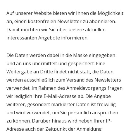
Auf unserer Website bieten wir Ihnen die Möglichkeit
an, einen kostenfreien Newsletter zu abonnieren.
Damit möchten wir Sie über unsere aktuellen
interessanten Angebote informieren.
Die Daten werden dabei in die Maske eingegeben
und an uns übermittelt und gespeichert. Eine
Weitergabe an Dritte findet nicht statt, die Daten
werden ausschließlich zum Versand des Newsletters
verwendet. Im Rahmen des Anmeldevorgangs fragen
wir lediglich Ihre E-Mail-Adresse ab. Die Angabe
weiterer, gesondert markierter Daten ist freiwillig
und wird verwendet, um Sie persönlich ansprechen
zu können. Darüber hinaus wird neben Ihrer IP-
Adresse auch der Zeitpunkt der Anmeldung