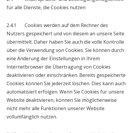
für alle Dienste, die Cookies nutzen
2.4.1 Cookies werden auf dem Rechner des
Nutzers gespeichert und von diesem an unsere Seite
übermittelt. Daher haben Sie auch die volle Kontrolle
über die Verwendung von Cookies. Sie können durch
eine Änderung der Einstellungen in Ihrem
Internetbrowser die Übertragung von Cookies
deaktivieren oder einschränken. Bereits gespeicherte
Cookies können Sie jederzeit löschen. Dies kann auch
automatisiert erfolgen. Wenn Sie Cookies für unsere
Website deaktivieren, können Sie möglicherweise
nicht mehr alle Funktionen unserer Website
vollumfänglich nutzen.