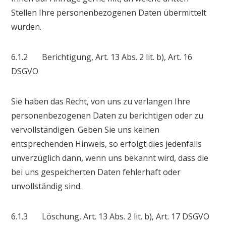
Stellen Ihre personenbezogenen Daten übermittelt
wurden.
6.1.2 Berichtigung, Art. 13 Abs. 2 lit. b), Art. 16
DSGVO
Sie haben das Recht, von uns zu verlangen Ihre
personenbezogenen Daten zu berichtigen oder zu
vervollständigen. Geben Sie uns keinen
entsprechenden Hinweis, so erfolgt dies jedenfalls
unverzüglich dann, wenn uns bekannt wird, dass die
bei uns gespeicherten Daten fehlerhaft oder
unvollständig sind.
6.1.3 Löschung, Art. 13 Abs. 2 lit. b), Art. 17 DSGVO