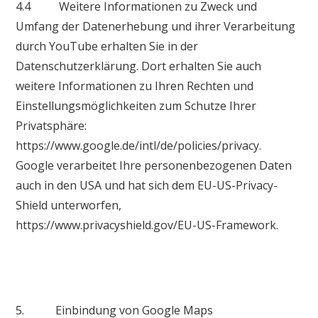
4.4 Weitere Informationen zu Zweck und
Umfang der Datenerhebung und ihrer Verarbeitung
durch YouTube erhalten Sie in der
Datenschutzerklärung. Dort erhalten Sie auch
weitere Informationen zu Ihren Rechten und
Einstellungsmöglichkeiten zum Schutze Ihrer
Privatsphäre:
https://www.google.de/intl/de/policies/privacy.
Google verarbeitet Ihre personenbezogenen Daten
auch in den USA und hat sich dem EU-US-Privacy-
Shield unterworfen,
https://www.privacyshield.gov/EU-US-Framework.
5. Einbindung von Google Maps