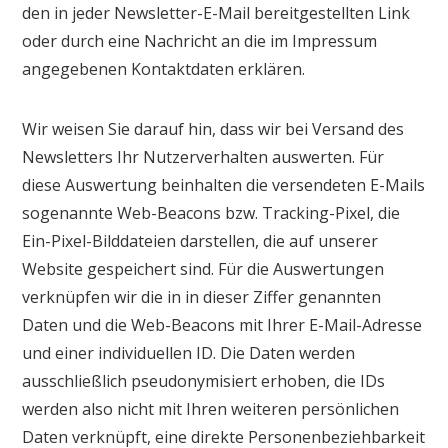
den in jeder Newsletter-E-Mail bereitgestellten Link
oder durch eine Nachricht an die im Impressum
angegebenen Kontaktdaten erklären.
Wir weisen Sie darauf hin, dass wir bei Versand des
Newsletters Ihr Nutzerverhalten auswerten. Für
diese Auswertung beinhalten die versendeten E-Mails
sogenannte Web-Beacons bzw. Tracking-Pixel, die
Ein-Pixel-Bilddateien darstellen, die auf unserer
Website gespeichert sind. Für die Auswertungen
verknüpfen wir die in in dieser Ziffer genannten
Daten und die Web-Beacons mit Ihrer E-Mail-Adresse
und einer individuellen ID. Die Daten werden
ausschließlich pseudonymisiert erhoben, die IDs
werden also nicht mit Ihren weiteren persönlichen
Daten verknüpft, eine direkte Personenbeziehbarkeit