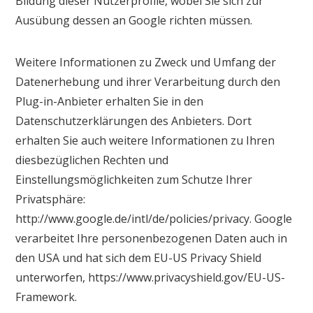
Bildung dieser Nutzerprofile, wobei Sie sich zur
Ausübung dessen an Google richten müssen.
Weitere Informationen zu Zweck und Umfang der
Datenerhebung und ihrer Verarbeitung durch den
Plug-in-Anbieter erhalten Sie in den
Datenschutzerklärungen des Anbieters. Dort
erhalten Sie auch weitere Informationen zu Ihren
diesbezüglichen Rechten und
Einstellungsmöglichkeiten zum Schutze Ihrer
Privatsphäre:
http://www.google.de/intl/de/policies/privacy. Google
verarbeitet Ihre personenbezogenen Daten auch in
den USA und hat sich dem EU-US Privacy Shield
unterworfen, https://www.privacyshield.gov/EU-US-
Framework.