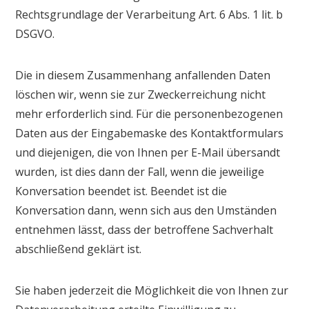
Rechtsgrundlage der Verarbeitung Art. 6 Abs. 1 lit. b
DSGVO.
Die in diesem Zusammenhang anfallenden Daten
löschen wir, wenn sie zur Zweckerreichung nicht
mehr erforderlich sind. Für die personenbezogenen
Daten aus der Eingabemaske des Kontaktformulars
und diejenigen, die von Ihnen per E-Mail übersandt
wurden, ist dies dann der Fall, wenn die jeweilige
Konversation beendet ist. Beendet ist die
Konversation dann, wenn sich aus den Umständen
entnehmen lässt, dass der betroffene Sachverhalt
abschließend geklärt ist.
Sie haben jederzeit die Möglichkeit die von Ihnen zur