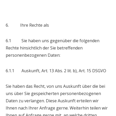
6. Ihre Rechte als
6.1 Sie haben uns gegenüber die folgenden
Rechte hinsichtlich der Sie betreffenden
personenbezogenen Daten:
6.1.1 Auskunft, Art. 13 Abs. 2 lit. b), Art. 15 DSGVO
Sie haben das Recht, von uns Auskunft über die bei
uns über Sie gespeicherten personenbezogenen
Daten zu verlangen. Diese Auskunft erteilen wir
Ihnen nach Ihrer Anfrage gerne. Weiterhin teilen wir
Ihnen auf Anfrage gerne mit, an welche dritten