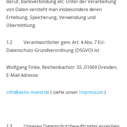
Beruf, Bankverbindung etc. Unter der Verarbeitung
von Daten versteht man insbesondere deren
Erhebung, Speicherung, Verwendung und
Übermittlung.
1.2 Verantwortlicher gem. Art. 4 Abs. 7 EU-
Datenschutz-Grundverordnung (DSGVO) ist
Wolfgang Finke, Reichenbachstr. 55 ,01069 Dresden,
E-Mail Adresse:
info@aktiv-invest.de
( siehe unser
Impressum
)
1.3 Unseren Datenschutzbeauftragter erreichen