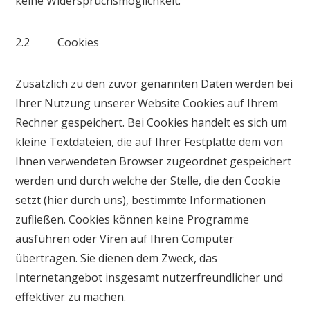
keine Widerspruchsmöglichkeit.
2.2 Cookies
Zusätzlich zu den zuvor genannten Daten werden bei
Ihrer Nutzung unserer Website Cookies auf Ihrem
Rechner gespeichert. Bei Cookies handelt es sich um
kleine Textdateien, die auf Ihrer Festplatte dem von
Ihnen verwendeten Browser zugeordnet gespeichert
werden und durch welche der Stelle, die den Cookie
setzt (hier durch uns), bestimmte Informationen
zufließen. Cookies können keine Programme
ausführen oder Viren auf Ihren Computer
übertragen. Sie dienen dem Zweck, das
Internetangebot insgesamt nutzerfreundlicher und
effektiver zu machen.