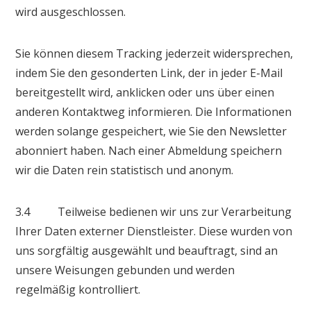
wird ausgeschlossen.
Sie können diesem Tracking jederzeit widersprechen,
indem Sie den gesonderten Link, der in jeder E-Mail
bereitgestellt wird, anklicken oder uns über einen
anderen Kontaktweg informieren. Die Informationen
werden solange gespeichert, wie Sie den Newsletter
abonniert haben. Nach einer Abmeldung speichern
wir die Daten rein statistisch und anonym.
3.4 Teilweise bedienen wir uns zur Verarbeitung
Ihrer Daten externer Dienstleister. Diese wurden von
uns sorgfältig ausgewählt und beauftragt, sind an
unsere Weisungen gebunden und werden
regelmäßig kontrolliert.