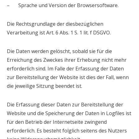
– Sprache und Version der Browsersoftware.
Die Rechtsgrundlage der diesbezüglichen
Verarbeitung ist Art. 6 Abs. 1 S. 1 lit. f DSGVO.
Die Daten werden gelöscht, sobald sie für die
Erreichung des Zweckes ihrer Erhebung nicht mehr
erforderlich sind. Im Falle der Erfassung der Daten
zur Bereitstellung der Website ist dies der Fall, wenn
die jeweilige Sitzung beendet ist.
Die Erfassung dieser Daten zur Bereitstellung der
Website und die Speicherung der Daten in Logfiles ist
für den Betrieb der Internetseite zwingend
erforderlich. Es besteht folglich seitens des Nutzers