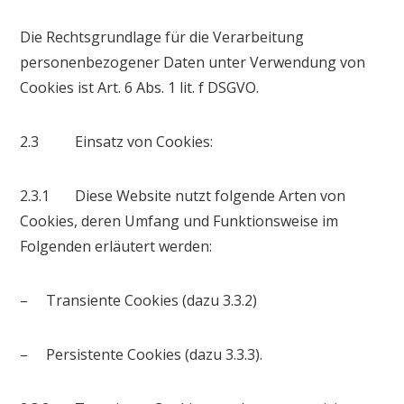
Die Rechtsgrundlage für die Verarbeitung
personenbezogener Daten unter Verwendung von
Cookies ist Art. 6 Abs. 1 lit. f DSGVO.
2.3 Einsatz von Cookies:
2.3.1 Diese Website nutzt folgende Arten von
Cookies, deren Umfang und Funktionsweise im
Folgenden erläutert werden:
– Transiente Cookies (dazu 3.3.2)
– Persistente Cookies (dazu 3.3.3).