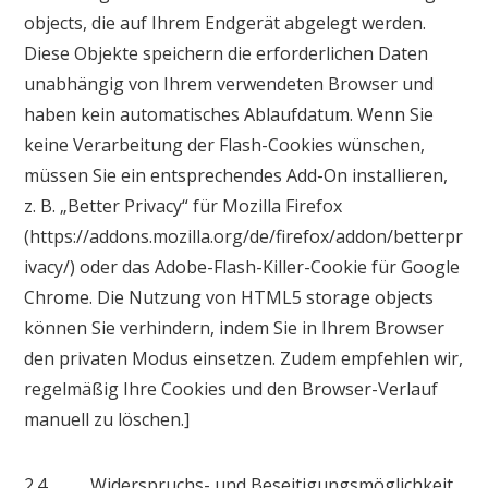
objects, die auf Ihrem Endgerät abgelegt werden.
Diese Objekte speichern die erforderlichen Daten
unabhängig von Ihrem verwendeten Browser und
haben kein automatisches Ablaufdatum. Wenn Sie
keine Verarbeitung der Flash-Cookies wünschen,
müssen Sie ein entsprechendes Add-On installieren,
z. B. „Better Privacy“ für Mozilla Firefox
(https://addons.mozilla.org/de/firefox/addon/betterpr
ivacy/) oder das Adobe-Flash-Killer-Cookie für Google
Chrome. Die Nutzung von HTML5 storage objects
können Sie verhindern, indem Sie in Ihrem Browser
den privaten Modus einsetzen. Zudem empfehlen wir,
regelmäßig Ihre Cookies und den Browser-Verlauf
manuell zu löschen.]
2.4 Widerspruchs- und Beseitigungsmöglichkeit