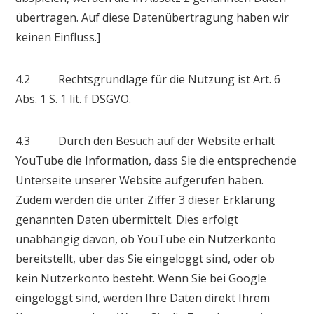
übertragen. Auf diese Datenübertragung haben wir
keinen Einfluss.]
4.2 Rechtsgrundlage für die Nutzung ist Art. 6
Abs. 1 S. 1 lit. f DSGVO.
4.3 Durch den Besuch auf der Website erhält
YouTube die Information, dass Sie die entsprechende
Unterseite unserer Website aufgerufen haben.
Zudem werden die unter Ziffer 3 dieser Erklärung
genannten Daten übermittelt. Dies erfolgt
unabhängig davon, ob YouTube ein Nutzerkonto
bereitstellt, über das Sie eingeloggt sind, oder ob
kein Nutzerkonto besteht. Wenn Sie bei Google
eingeloggt sind, werden Ihre Daten direkt Ihrem