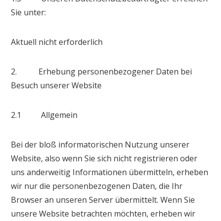
Sie unter:
Aktuell nicht erforderlich
2. Erhebung personenbezogener Daten bei
Besuch unserer Website
2.1 Allgemein
Bei der bloß informatorischen Nutzung unserer
Website, also wenn Sie sich nicht registrieren oder
uns anderweitig Informationen übermitteln, erheben
wir nur die personenbezogenen Daten, die Ihr
Browser an unseren Server übermittelt. Wenn Sie
unsere Website betrachten möchten, erheben wir