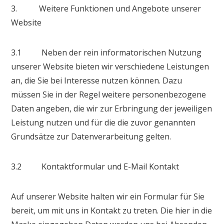
3. Weitere Funktionen und Angebote unserer
Website
3.1 Neben der rein informatorischen Nutzung
unserer Website bieten wir verschiedene Leistungen
an, die Sie bei Interesse nutzen können. Dazu
müssen Sie in der Regel weitere personenbezogene
Daten angeben, die wir zur Erbringung der jeweiligen
Leistung nutzen und für die die zuvor genannten
Grundsätze zur Datenverarbeitung gelten.
3.2 Kontaktformular und E-Mail Kontakt
Auf unserer Website halten wir ein Formular für Sie
bereit, um mit uns in Kontakt zu treten. Die hier in die