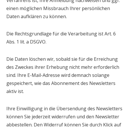
Verfahrens ist, Ihre Anmeldung nachweisen und ggf.
einen möglichen Missbrauch Ihrer persönlichen
Daten aufklären zu können.
Die Rechtsgrundlage für die Verarbeitung ist Art. 6
Abs. 1 lit. a DSGVO.
Die Daten löschen wir, sobald sie für die Erreichung
des Zweckes ihrer Erhebung nicht mehr erforderlich
sind. Ihre E-Mail-Adresse wird demnach solange
gespeichert, wie das Abonnement des Newsletters
aktiv ist.
Ihre Einwilligung in die Übersendung des Newsletters
können Sie jederzeit widerrufen und den Newsletter
abbestellen. Den Widerruf können Sie durch Klick auf