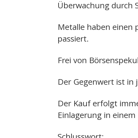
Überwachung durch S
Metalle haben einen 
passiert.
Frei von Börsenspeku
Der Gegenwert ist in
Der Kauf erfolgt imme
Einlagerung in einem Z
Schlusswort: