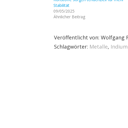
Stabilität
09/05/2025
Ähnlicher Beitrag
Veröffentlicht von: Wolfgang F
Schlagwörter:
Metalle
,
Indium