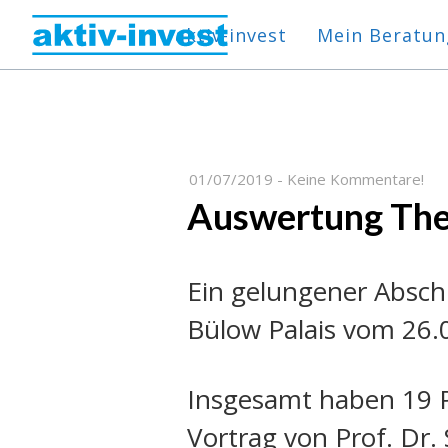
aktiv-invest
Mein Beratun
01/07/2019
-
Keine Kommentare!
Auswertung The
Ein gelungener Absc
Bülow Palais vom 26.
Insgesamt haben 19 
Vortrag von Prof. Dr.