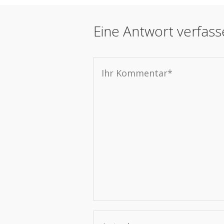
Eine Antwort verfas