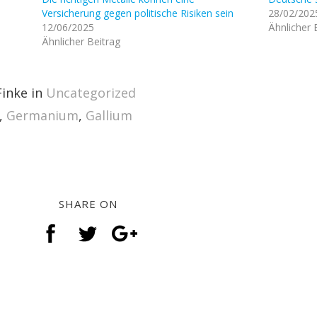
Versicherung gegen politische Risiken sein
28/02/202
12/06/2025
Ähnlicher 
Ähnlicher Beitrag
inke in
Uncategorized
,
Germanium
,
Gallium
SHARE ON