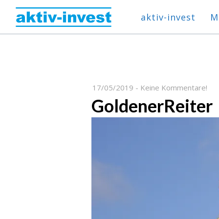
aktiv-invest
M
17/05/2019
-
Keine Kommentare!
GoldenerReiter