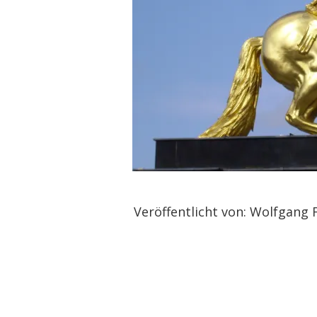
Veröffentlicht von: Wolfgang 