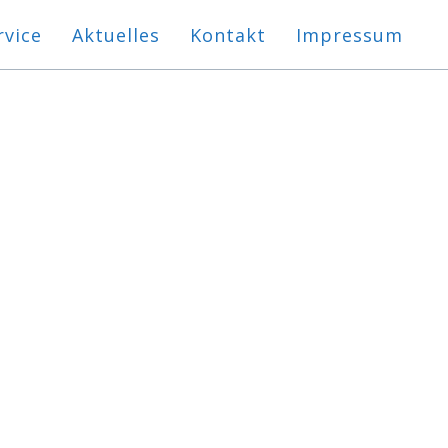
rvice
Aktuelles
Kontakt
Impressum