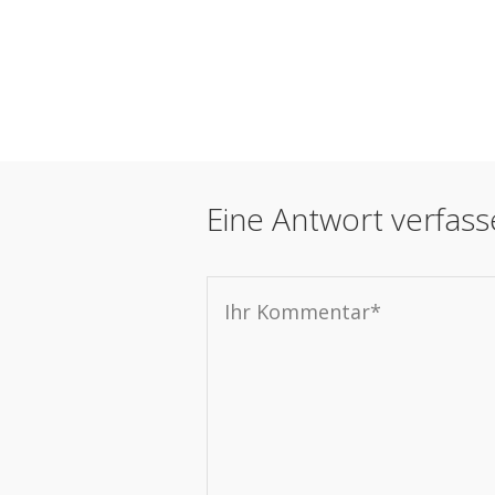
Eine Antwort verfas